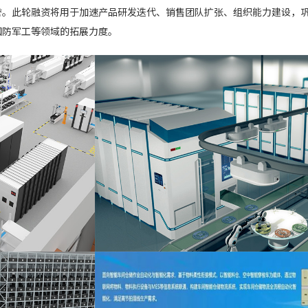
誉。此轮融资将用于加速产品研发迭代、销售团队扩张、组织能力建设，
国防军工等领域的拓展力度。