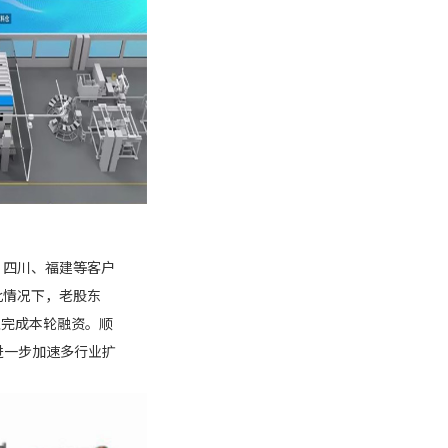
、四川、福建等客户
此情况下，老股东
入完成本轮融资。顺
进一步加速多行业扩