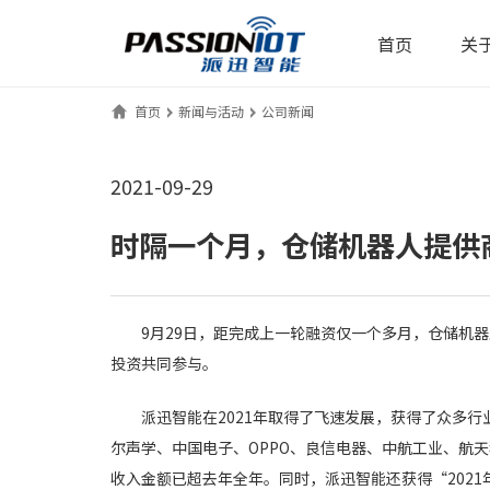
首页
关于
首页
新闻与活动
公司新闻
2021-09-29
时隔一个月，仓储机器人提供商
9月29日，距完成上一轮融资仅一个多月，仓储机器
投资共同参与。
派迅智能在2021年取得了飞速发展，获得了众多
尔声学、中国电子、OPPO、良信电器、中航工业、航
收入金额已超去年全年。同时，派迅智能还获得“2021