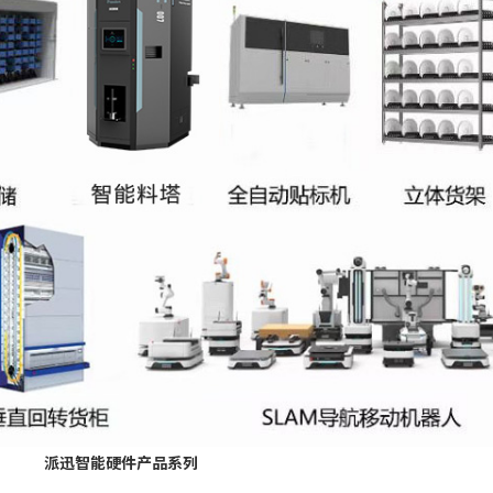
派迅智能硬件产品系列