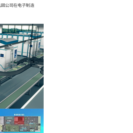
巩固公司在电子制造