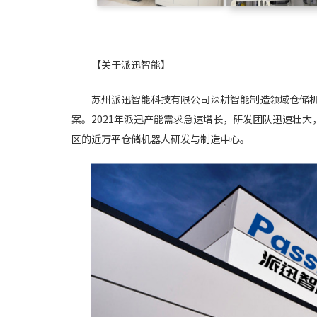
【关于派迅智能】
苏州派迅智能科技有限公司深耕智能制造领域仓储
案。2021年派迅产能需求急速增长，研发团队迅速壮大
区的近万平仓储机器人研发与制造中心。