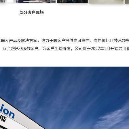
部分客户现场
机器人产品及解决方案，致力于向客户提供高可靠性、高性价比且技术领
，为了更好地服务客户、为客户创造价值，公司将于2022年1月开始启用