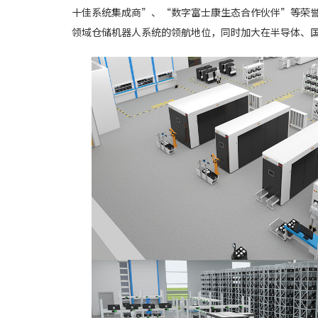
十佳系统集成商”、“数字富士康生态合作伙伴”等荣
领域仓储机器人系统的领航地位，同时加大在半导体、