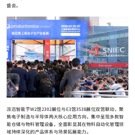
盛会。
派迅智能于W2馆2302展位与E3馆3538展位双馆联动，聚
焦电子制造与半导体两大核心应用方向，集中呈现多款智
能仓储与物料管理设备，全面彰显其在物料自动化管理领
域持续深化的产品体系与场景拓展能力。