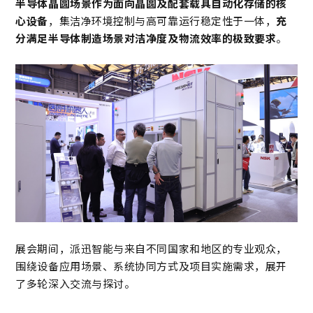
半导体晶圆场景作为面向晶圆及配套载具自动化存储的核
心设备
，集洁净环境控制与高可靠运行稳定性于一体，
充
分满足半导体制造场景对洁净度及物流效率的极致要求
。
展会期间，派迅智能与来自不同国家和地区的专业观众，
围绕设备应用场景、系统协同方式及项目实施需求，展开
了多轮深入交流与探讨。