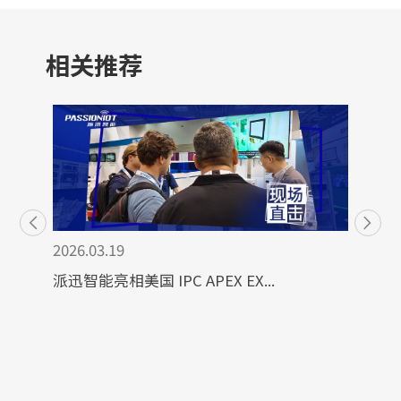
相关推荐
2026.03.19
派迅智能亮相美国 IPC APEX EX...