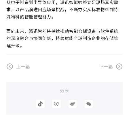
从电子制造到半导体应用，派迅智能始终立足现场真实需
求，以产品演进回应场景挑战，不断夯实从标准物料到特
殊物料的智能管理能力。
面向未来，派迅智能将持续推动智能仓储设备与软件系统
的深度融合与协同创新，持续赋能全球制造企业的存储管
理升级。
上一篇
下一篇
分享