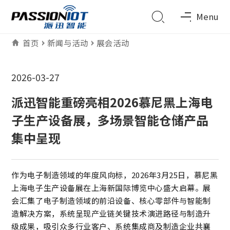
Menu
首页
新闻与活动
展会活动
2026-03-27
派迅智能重磅亮相2026慕尼黑上海电
子生产设备展，多场景智能仓储产品
集中呈现
作为电子制造领域的年度风向标，2026年3月25日，慕尼黑
上海电子生产设备展在上海新国际博览中心盛大启幕。展
会汇集了电子制造领域的前沿设备、核心零部件与智能制
造解决方案，系统呈现产业链关键技术演进路径与制造升
级成果，吸引众多行业客户、系统集成商及制造企业共襄