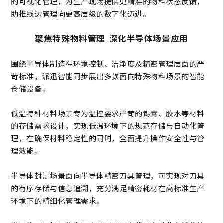
的可视化管理，为生产现场提供更精准的物料状态反馈，
助推线边管理向更高层级的数字化迈进。
聚焦特殊物料管理 深化半导体场景应用
围绕半导体制造在环境控制、洁净度及精密管理层面的严
苛标准，派迅智能同步展出多款面向特殊物料场景的智能
仓储设备。
低温特种材料场景专为温控要求严苛的锡膏、胶水等材料
的存储需求设计，实现低温环境下的规范存储与自动化管
理，在确保材料稳定性的同时，全面提升操作安全性与管
理效能。
半导体封测场景面向半导体精密刀具管理，可实现对刀具
的有序存储与信息追溯，充分满足精密耗材在高标准生产
环境下的精细化管理需求。