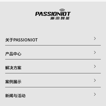
关于PASSIONIOT
产品中心
解决方案
案例展示
新闻与活动