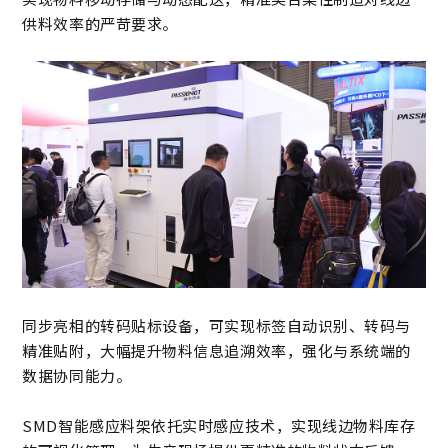
供料效率的严苛要求。
同步亮相的转码贴标设备，可实现标签自动识别、转码与
精准贴附，大幅提升物料信息追溯效率，强化与系统端的
数据协同能力。
SMD智能感应料架依托实时感应技术，实现线边物料库存