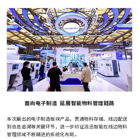
面向电子制造 延展智能物料管理链路
本次展出的电子制造板块产品，贯通物料存储、线边配送
到信息追溯等关键环节，进一步印证派迅智能在线边物料
管理领域不断精进的系统化布局。