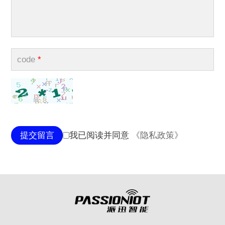
code
*
提交留言
我已阅读并同意
《隐私政策》