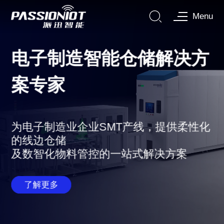
Menu
电子制造智能仓储解决方
案专家
为电子制造业企业SMT产线，提供柔性化
的线边仓储
及数智化物料管控的一站式解决方案
了解更多