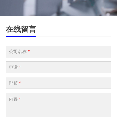
在线留言
公司名称
*
电话
*
邮箱
*
内容
*