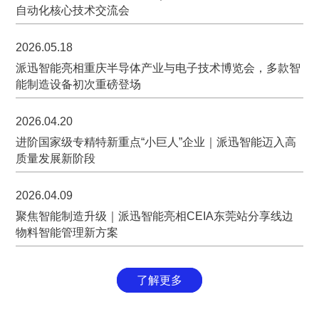
自动化核心技术交流会
2026.05.18
派迅智能亮相重庆半导体产业与电子技术博览会，多款智
能制造设备初次重磅登场
2026.04.20
进阶国家级专精特新重点“小巨人”企业｜派迅智能迈入高
质量发展新阶段
2026.04.09
聚焦智能制造升级｜派迅智能亮相CEIA东莞站分享线边
物料智能管理新方案
了解更多