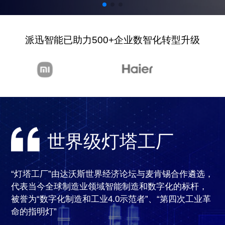
派迅智能已助力500+企业数智化转型升级
世界级灯塔工厂
“灯塔工厂”由达沃斯世界经济论坛与麦肯锡合作遴选，
代表当今全球制造业领域智能制造和数字化的标杆，
被誉为“数字化制造和工业4.0示范者”、“第四次工业革
命的指明灯”