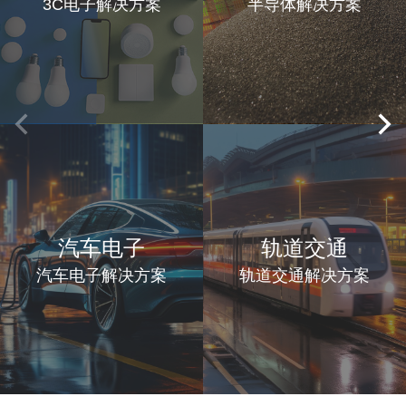
3C电子解决方案
半导体解决方案
汽车电子
轨道交通
汽车电子解决方案
轨道交通解决方案