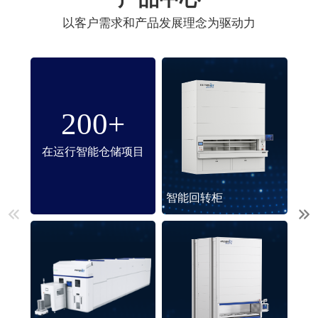
以客户需求和产品发展理念为驱动力
200+
在运行智能仓储项目
智能回转柜