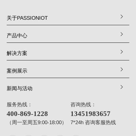
关于PASSIONIOT
产品中心
解决方案
案例展示
新闻与活动
服务热线：
咨询热线：
400-869-1228
13451983657
（周一至周五9:00-18:00）
7*24h 咨询客服热线