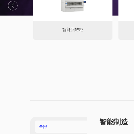
塔
智能回转柜
智能制造
全部