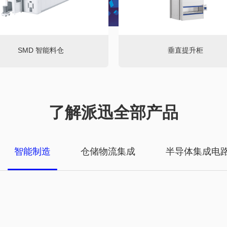
SMD 智能料仓
垂直提升柜
了解派迅全部产品
智能制造
仓储物流集成
半导体集成电