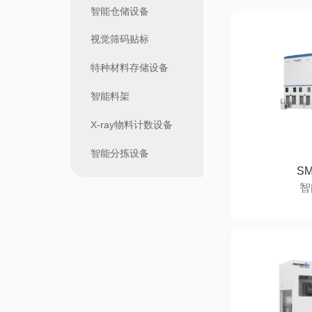
智能仓储设备
视觉筛码贴标
特种材料存储设备
智能料架
X-ray物料计数设备
智能分拣设备
S
智