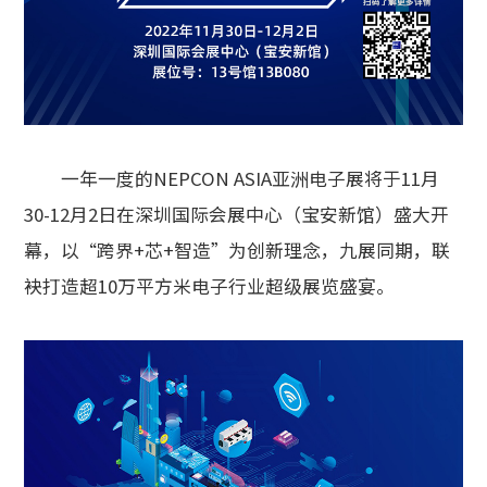
一年一度的NEPCON ASIA亚洲电子展将于11月
30-12月2日在深圳国际会展中心（宝安新馆）盛大开
幕，以“跨界+芯+智造”为创新理念，九展同期，联
袂打造超10万平方米电子行业超级展览盛宴。