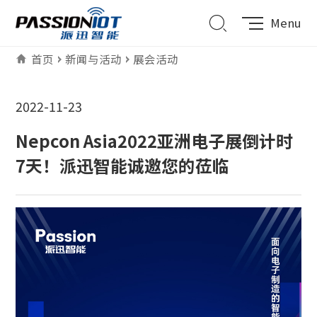
Menu
首页
新闻与活动
展会活动
2022-11-23
Nepcon Asia2022亚洲电子展倒计时
7天！派迅智能诚邀您的莅临