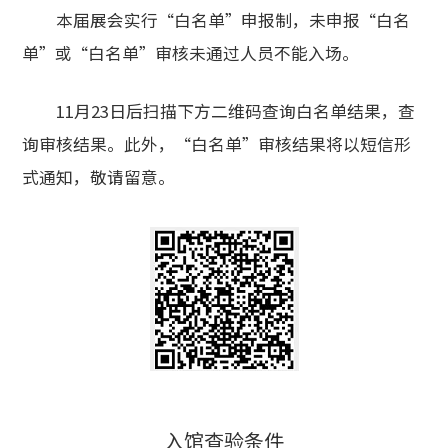
本届展会实行“白名单”申报制，未申报“白名
单”或“白名单”审核未通过人员不能入场。
11月23日后扫描下方二维码查询白名单结果，查
询审核结果。此外，“白名单”审核结果将以短信形
式通知，敬请留意。
入馆查验条件