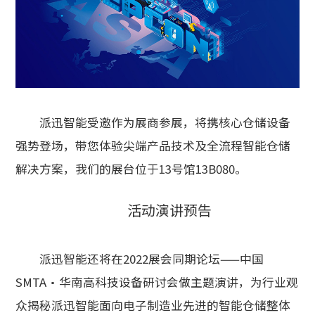
派迅智能受邀作为展商参展，将携核心仓储设备
强势登场，带您体验尖端产品技术及全流程智能仓储
解决方案，我们的展台位于13号馆13B080。
活动演讲预告
派迅智能还将在2022展会同期论坛——中国
SMTA·华南高科技设备研讨会做主题演讲，为行业观
众揭秘派迅智能面向电子制造业先进的智能仓储整体