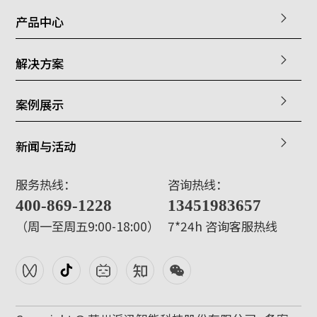
产品中心
解决方案
案例展示
新闻与活动
服务热线：
咨询热线：
400-869-1228
13451983657
（周一至周五9:00-18:00）
7*24h 咨询客服热线