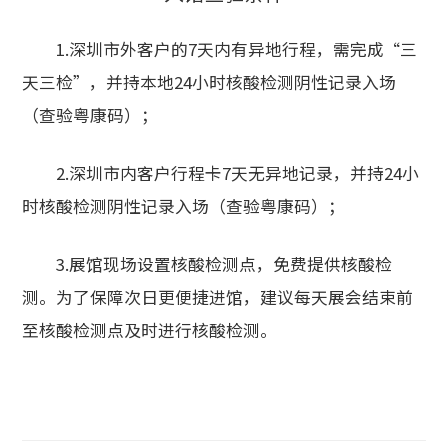
1.深圳市外客户的7天内有异地行程，需完成“三
天三检”，并持本地24小时核酸检测阴性记录入场
（查验粤康码）；
2.深圳市内客户行程卡7天无异地记录，并持24小
时核酸检测阴性记录入场（查验粤康码）；
3.展馆现场设置核酸检测点，免费提供核酸检
测。为了保障次日更便捷进馆，建议每天展会结束前
至核酸检测点及时进行核酸检测。