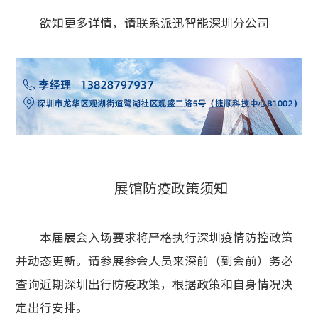
欲知更多详情，请联系派迅智能深圳分公司
展馆防疫政策须知
本届展会入场要求将严格执行深圳疫情防控政策
并动态更新。请参展参会人员来深前（到会前）务必
查询近期深圳出行防疫政策，根据政策和自身情况决
定出行安排。