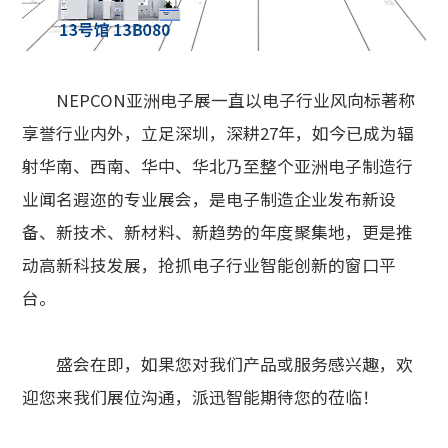
NEPCON亚洲电子展一直以电子行业风向标著称
享誉行业内外，立足深圳，深耕27年，如今已成为辐
射华南、西南、华中、华北乃至整个亚洲电子制造行
业闻名遐迩的专业展会，是电子制造企业发布新设
备、新技术、新材料、新趋势的年度聚集地，更是推
动高新科技发展，抢抓电子行业智能创新的窗口平
台。
盛会在即，如果您对我们产品或服务感兴趣，欢
迎您来我们展位沟通，派迅智能期待您的莅临！