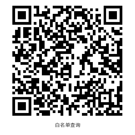
白名单查询