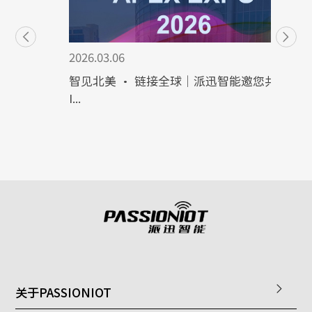
2026.03.06
智见北美 · 链接全球｜派迅智能邀您共赴
I...
关于PASSIONIOT