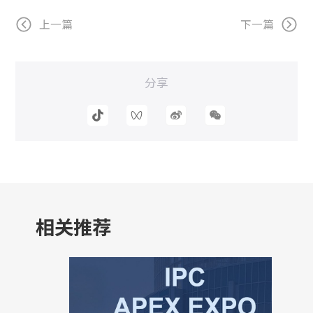
上一篇
下一篇
分享
相关推荐