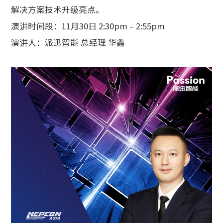
解决方案技术升级亮点。
演讲时间段：11月30日 2:30pm – 2:55pm
演讲人：派迅智能 总经理 华鑫