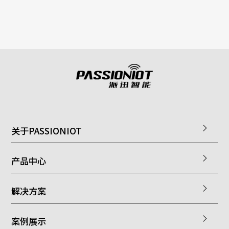
关于PASSIONIOT
产品中心
解决方案
案例展示