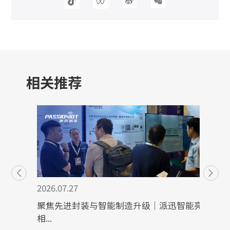
相关推荐
2026.07.27
聚焦先进封装与智能制造升级｜派迅智能亮
相...