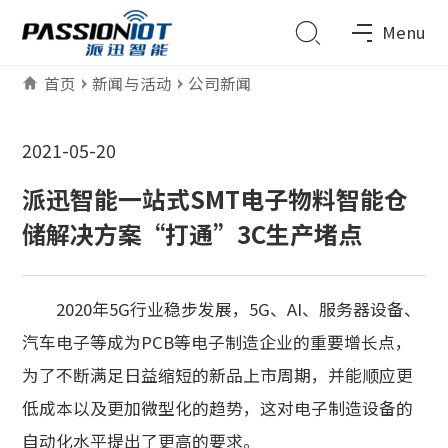
Menu
首页
新闻与活动
公司新闻
2021-05-20
派迅智能一站式SMT电子物料智能仓
储解决方案“打通”3C生产堵点
2020年5G行业稳步发展，5G、AI、服务器设备、
汽车电子等成为PCB等电子制造企业的重要增长点，
为了不断满足日益缩短的新品上市周期，并能顺应更
低成本以及更加微型化的趋势，这对电子制造设备的
自动化水平提出了更高的要求。