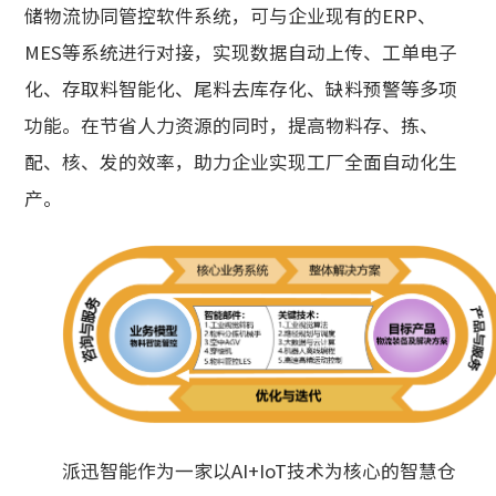
储物流协同管控软件系统，可与企业现有的ERP、
MES等系统进行对接，实现数据自动上传、工单电子
化、存取料智能化、尾料去库存化、缺料预警等多项
功能。在节省人力资源的同时，提高物料存、拣、
配、核、发的效率，助力企业实现工厂全面自动化生
产。
派迅智能作为一家以AI+IoT技术为核心的智慧仓