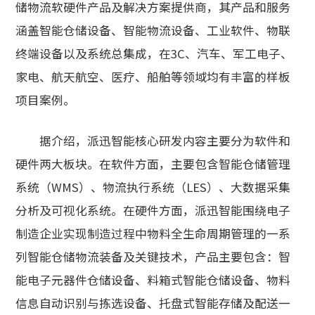
储物流软硬件产品及解决方案提供商，其产品和服务
涵盖智能仓储设备、智能物流设备、工业软件、物联
终端设备以及系统总集成，在3C、汽车、军工电子、
家电、航天航空、医疗、船舶等领域均有丰富的样板
项目案例。
据介绍，派迅智能核心研发内容主要分为软件和
硬件两大板块。在软件方面，主要包含智能仓储管理
系统（WMS）、物流执行系统（LES）、大数据采集
分析及可视化系统。在硬件方面，派迅智能围绕电子
制造企业实现制造过程中物料全生命周期管理的一系
列智能仓储物流装备及关键技术，产品主要包含：智
能电子元器件仓储设备、料箱式智能仓储设备、物料
信息自动识别与拣选设备、托盘式智能存储及配送一