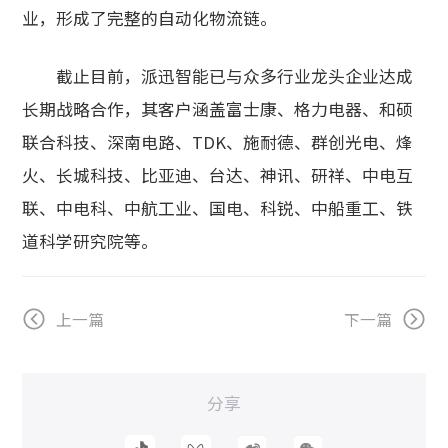
业，形成了完整的自动化物流链。
截止目前，派迅智能已与众多行业龙头企业达成
长期战略合作，其客户涵盖富士康、格力电器、和硕
联合科技、深南电路、TDK、施耐德、群创光电、烽
火、长城科技、比亚迪、台达、神讯、研祥、中电互
联、中电科、中航工业、国电、科锐、中船重工、铁
道科学研究院等。
上一篇
下一篇
分享