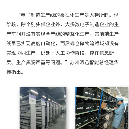
“电子制造生产线的柔性化生产是大势所趋。现
阶段，除个别头部企业外，大多数电子制造企业的生
产车间并没有实现全产线的精益化生产。其前端生产
线早已实现高度自动化，而后端仓储物流领域却没有
实现协同生产，仍处于人工协作阶段，存在信息断
层、生产黑洞严重等问题。”苏州派迅智能总经理华
鑫指出。