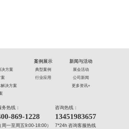
案例展示
新闻与活动
解决方案
典型案例
展会活动
方案
行业应用
公司新闻
体解决方案
更多资讯+
案
服务热线：
咨询热线：
400-869-1228
13451983657
（周一至周五9:00-18:00）
7*24h 咨询客服热线