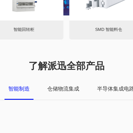
SMD 智能料仓
垂
了解派迅全部产品
智能制造
仓储物流集成
半导体集成电