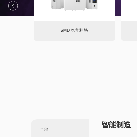
SMD 智能料塔
智能回转柜
智能制造
全部