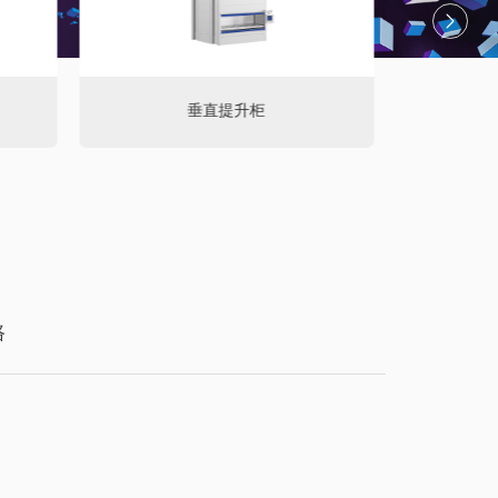
直提升柜
SMD 智能料塔
路