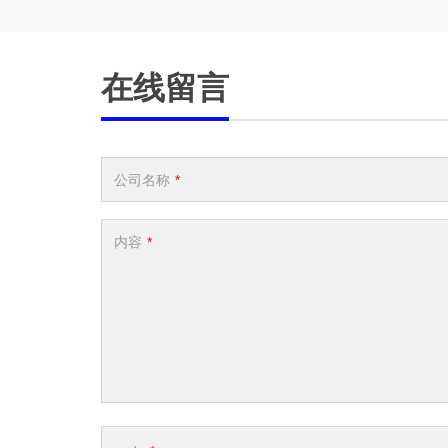
在线留言
公司名称
*
内容
*