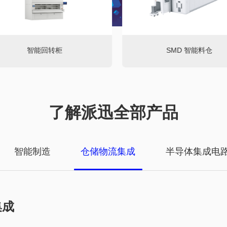
智能回转柜
SMD 智能料仓
了解派迅全部产品
智能制造
仓储物流集成
半导体集成电
集成