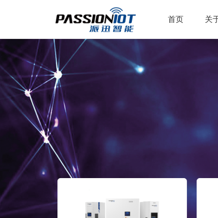
首页
关于