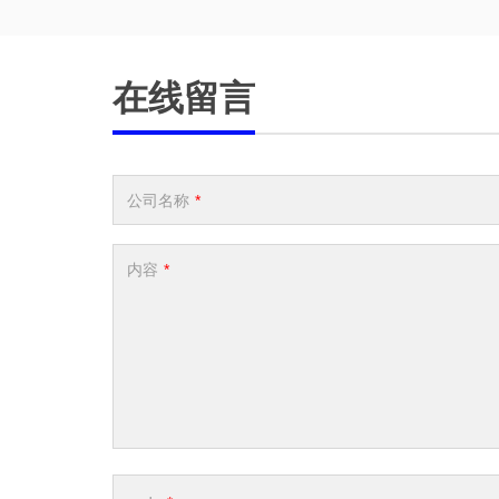
在线留言
公司名称
*
内容
*