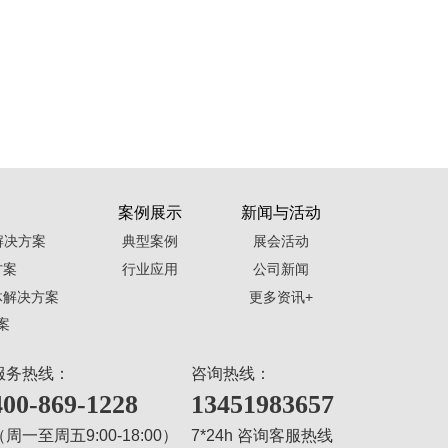
案例展示
新闻与活动
解决方案
典型案例
展会活动
方案
行业应用
公司新闻
体解决方案
更多资讯+
案
服务热线：
咨询热线：
400-869-1228
13451983657
（周一至周五9:00-18:00）
7*24h 咨询客服热线