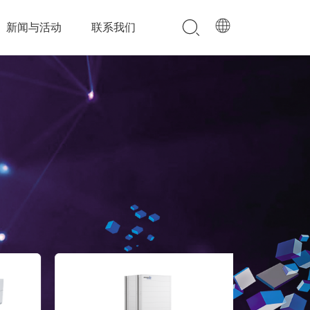
新闻与活动
联系我们