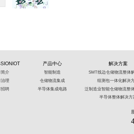
SIONIOT
产品中心
解决方案
司简介
智能制造
SMT线边仓储物流整体
司治理
仓储物流集成
组测包一体化解决
球招聘
半导体集成电路
泛制造业智能仓储物流整
半导体整体解决方