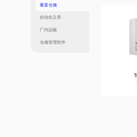
垂直仓储
自动化立库
厂内运输
仓储管理软件