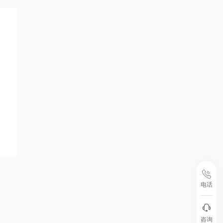
电话
咨询