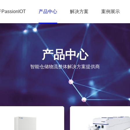
PassionIOT
产品中心
解决方案
案例展示
产品中心
智能仓储物流整体解决方案提供商