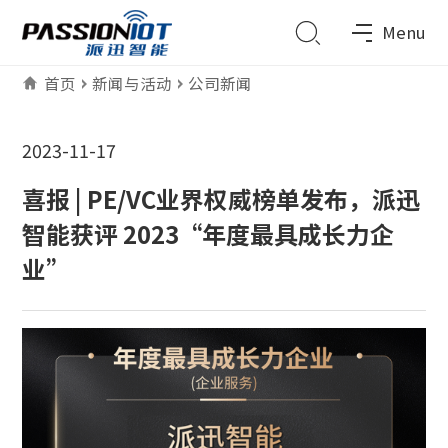
Menu
首页
新闻与活动
公司新闻
2023-11-17
喜报 | PE/VC业界权威榜单发布，派迅
智能获评 2023“年度最具成长力企
业”