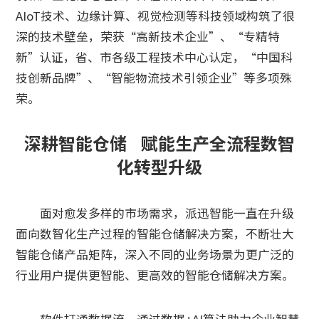
AIoT技术、边缘计算、视觉检测等科技领域构筑了很
深的技术壁垒，荣获“高新技术企业”、“专精特
新”认证，省、市各级工程技术中心认定，“中国科
技创新品牌”、“智能物流技术引领企业”等多项殊
荣。
深耕智能仓储 赋能生产全流程数智
化转型升级
面对愈发多样的市场需求，派迅智能一直在升级
面向数智化生产过程的智能仓储解决方案，不断壮大
智能仓储产品矩阵，深入不同的业务场景为更广泛的
行业用户提供更智能、更高效的智能仓储解决方案。