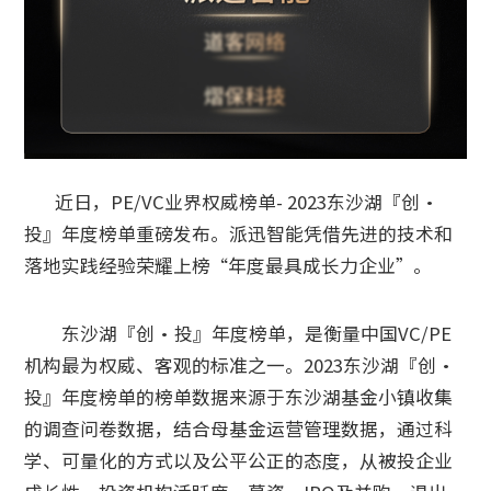
近日，PE/VC业界权威榜单- 2023东沙湖『创•
投』年度榜单重磅发布。派迅智能凭借先进的技术和
落地实践经验荣耀上榜“年度最具成长力企业”。
东沙湖『创•投』年度榜单，是衡量中国VC/PE
机构最为权威、客观的标准之一。2023东沙湖『创•
投』年度榜单的榜单数据来源于东沙湖基金小镇收集
的调查问卷数据，结合母基金运营管理数据，通过科
学、可量化的方式以及公平公正的态度，从被投企业