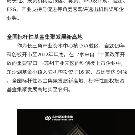
成长性、投资机构活跃度、募资、IPO及并购、退出、
ESG、产业支持与促进等角度客观评选出机构奖和企
业奖。
全国标杆性基金集聚发展新高地
作为长三角产业资本中心核心承载区，自2019年
科创板开市至2022年年底，在17家来自“中国改革开
放的重要窗口”-苏州工业园区的科创板上市企业中，
东沙湖基金小镇入驻机构投资了16 家，占比高达 94%
，全国标杆性基金集聚发展新高地、标杆性股权投资
基金集聚发展高地实至名归。