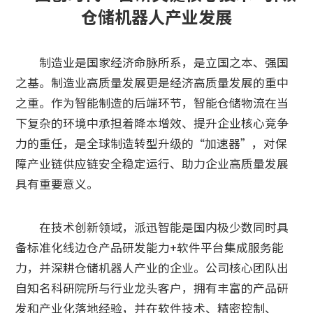
仓储机器人产业发展
制造业是国家经济命脉所系，是立国之本、强国
之基。制造业高质量发展更是经济高质量发展的重中
之重。作为智能制造的后端环节，智能仓储物流在当
下复杂的环境中承担着降本增效、提升企业核心竞争
力的重任，是全球制造转型升级的“加速器”，对保
障产业链供应链安全稳定运行、助力企业高质量发展
具有重要意义。
在技术创新领域，派迅智能是国内极少数同时具
备标准化线边仓产品研发能力+软件平台集成服务能
力，并深耕仓储机器人产业的企业。公司核心团队出
自知名科研院所与行业龙头客户，拥有丰富的产品研
发和产业化落地经验，并在软件技术、精密控制、