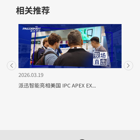
相关推荐
2026.03.19
派迅智能亮相美国 IPC APEX EX...