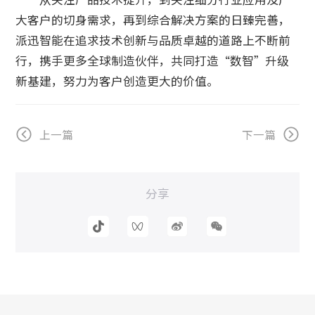
大客户的切身需求，再到综合解决方案的日臻完善，
派迅智能在追求技术创新与品质卓越的道路上不断前
行，携手更多全球制造伙伴，共同打造“数智”升级
新基建，努力为客户创造更大的价值。
上一篇
下一篇
分享