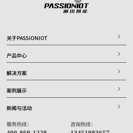
关于PASSIONIOT
产品中心
解决方案
案例展示
新闻与活动
服务热线：
咨询热线：
400-869-1228
13451983657